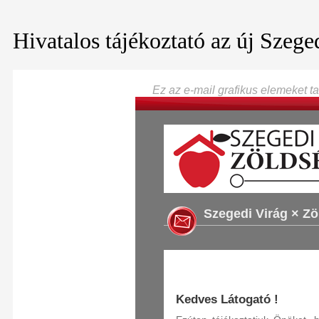
Hivatalos tájékoztató az új Szeg