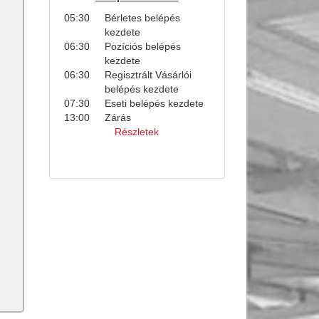
05:30
Bérletes belépés
kezdete
06:30
Pozíciós belépés
kezdete
06:30
Regisztrált Vásárlói
belépés kezdete
07:30
Eseti belépés kezdete
13:00
Zárás
Részletek